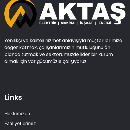
Yenilikçi ve kaliteli hizmet anlayışıyla müşterilerimize
değer katmak, çalışanlarımızın mutluluğunu ön
planda tutmak ve sektörümüzde lider bir kurum
olmak için var gücümüzle çalışıyoruz.
Links
Hakkımızda
Faaliyetlerimiz