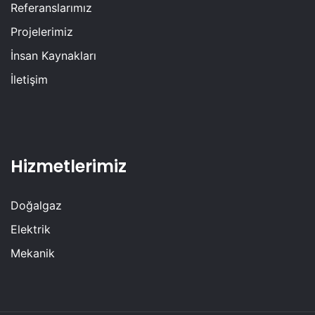
Referanslarımız
Projelerimiz
İnsan Kaynakları
İletişim
Hizmetlerimiz
Doğalgaz
Elektrik
Mekanik