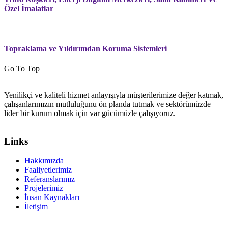
Özel İmalatlar
Topraklama ve Yıldırımdan Koruma Sistemleri
Go To Top
Yenilikçi ve kaliteli hizmet anlayışıyla müşterilerimize değer katmak,
çalışanlarımızın mutluluğunu ön planda tutmak ve sektörümüzde
lider bir kurum olmak için var gücümüzle çalışıyoruz.
Links
Hakkımızda
Faaliyetlerimiz
Referanslarımız
Projelerimiz
İnsan Kaynakları
İletişim