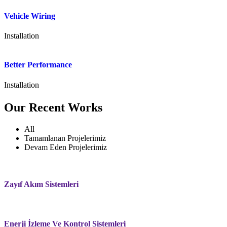
Vehicle Wiring
Installation
Better Performance
Installation
Our Recent Works
All
Tamamlanan Projelerimiz
Devam Eden Projelerimiz
Zayıf Akım Sistemleri
Enerji İzleme Ve Kontrol Sistemleri