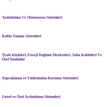
Aydınlatma Ve Otomasyon Sistemleri
Kablo Taşıma Sistemleri
Trafo Köşkleri, Enerji Dağıtım Merkezleri, Saha Kabinleri Ve
Özel İmalatlar
Topraklama ve Yıldırımdan Koruma Sistemleri
Genel ve Özel Aydınlatma Sistemleri