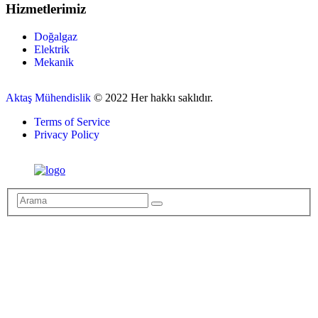
Hizmetlerimiz
Doğalgaz
Elektrik
Mekanik
Aktaş Mühendislik
© 2022 Her hakkı saklıdır.
Terms of Service
Privacy Policy