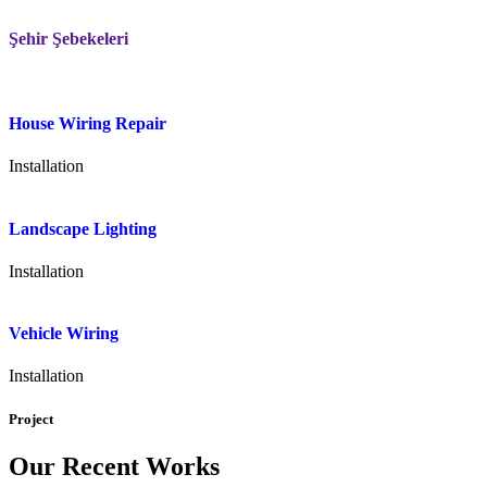
Şehir Şebekeleri
House Wiring Repair
Installation
Landscape Lighting
Installation
Vehicle Wiring
Installation
Project
Our Recent Works