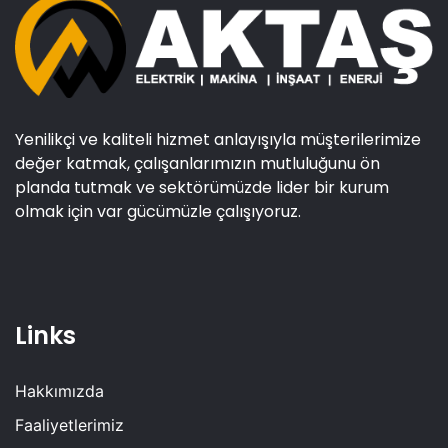
Yenilikçi ve kaliteli hizmet anlayışıyla müşterilerimize
değer katmak, çalışanlarımızın mutluluğunu ön
planda tutmak ve sektörümüzde lider bir kurum
olmak için var gücümüzle çalışıyoruz.
Links
Hakkımızda
Faaliyetlerimiz