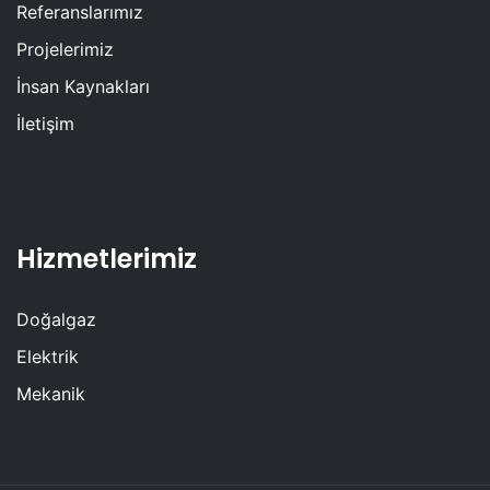
Referanslarımız
Projelerimiz
İnsan Kaynakları
İletişim
Hizmetlerimiz
Doğalgaz
Elektrik
Mekanik