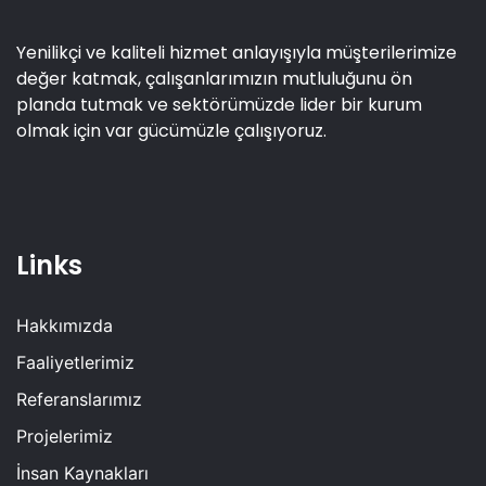
Yenilikçi ve kaliteli hizmet anlayışıyla müşterilerimize
değer katmak, çalışanlarımızın mutluluğunu ön
planda tutmak ve sektörümüzde lider bir kurum
olmak için var gücümüzle çalışıyoruz.
Links
Hakkımızda
Faaliyetlerimiz
Referanslarımız
Projelerimiz
İnsan Kaynakları