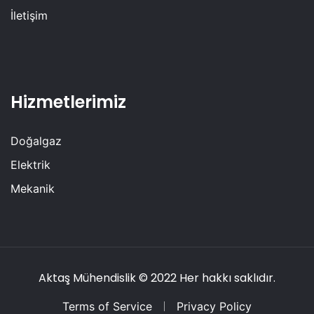
İletişim
Hizmetlerimiz
Doğalgaz
Elektrik
Mekanik
Aktaş Mühendislik
© 2022 Her hakkı saklıdır.
Terms of Service
Privacy Policy